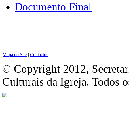
Documento Final
Mapa do Site
|
Contactos
© Copyright 2012, Secretar
Culturais da Igreja. Todos o