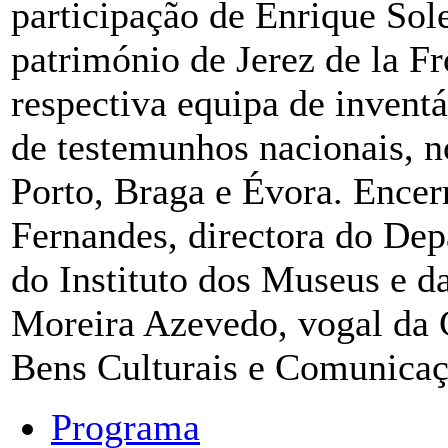
participação de Enrique Sol
património de Jerez de la F
respectiva equipa de invent
de testemunhos nacionais, 
Porto, Braga e Évora. Encer
Fernandes, directora do De
do Instituto dos Museus e d
Moreira Azevedo, vogal da 
Bens Culturais e Comunicaç
Programa