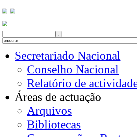
Secretariado Nacional
Conselho Nacional
Relatório de actividad
Áreas de actuação
Arquivos
Bibliotecas