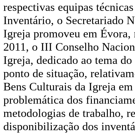
respectivas equipas técnica
Inventário, o Secretariado N
Igreja promoveu em Évora, n
2011, o III Conselho Nacion
Igreja, dedicado ao tema do
ponto de situação, relativam
Bens Culturais da Igreja em 
problemática dos financiame
metodologias de trabalho, r
disponibilização dos inventá