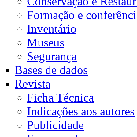
Conservação e Restau
Formação e conferênci
Inventário
Museus
Segurança
Bases de dados
Revista
Ficha Técnica
Indicações aos autores
Publicidade