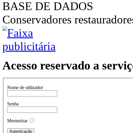
BASE DE DADOS
Conservadores restaurador
Acesso reservado a serviç
Nome de utilizador
Senha
Memorizar