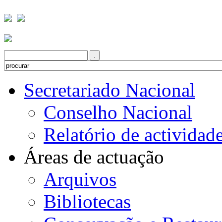
Secretariado Nacional
Conselho Nacional
Relatório de actividad
Áreas de actuação
Arquivos
Bibliotecas