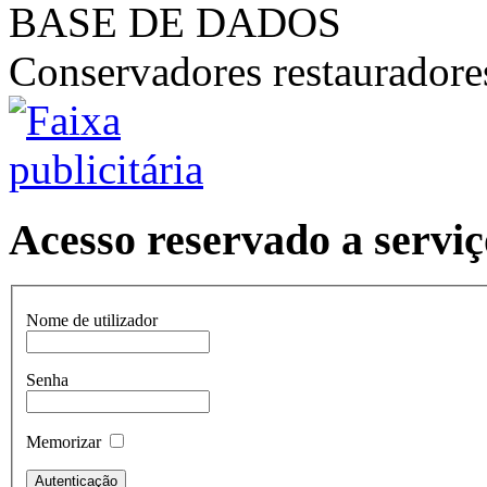
BASE DE DADOS
Conservadores restaurador
Acesso reservado a serviç
Nome de utilizador
Senha
Memorizar