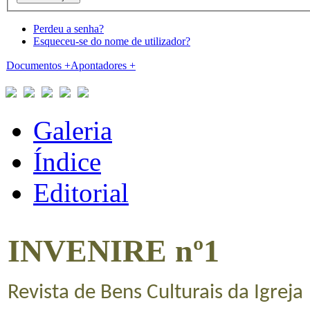
Perdeu a senha?
Esqueceu-se do nome de utilizador?
Documentos
+
Apontadores
+
Galeria
Índice
Editorial
INVENIRE nº1
Revista de Bens Culturais da Igreja