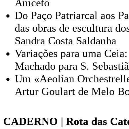
Aniceto
Do Paço Patriarcal aos Pa
das obras de escultura dos
Sandra Costa Saldanha
Variações para uma Ceia: 
Machado para S. Sebastiã
Um «Aeolian Orchestrelle
Artur Goulart de Melo B
CADERNO | Rota das Cate