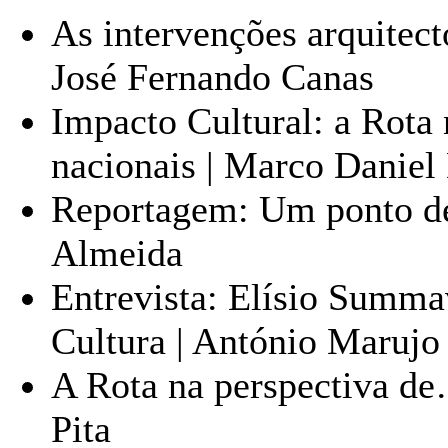
As intervenções arquitect
José Fernando Canas
Impacto Cultural: a Rota
nacionais | Marco Daniel
Reportagem: Um ponto de 
Almeida
Entrevista: Elísio Summav
Cultura | António Marujo
A Rota na perspectiva de
Pita