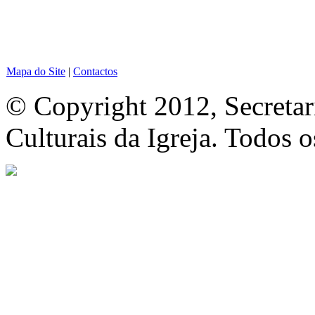
Mapa do Site
|
Contactos
© Copyright 2012, Secretar
Culturais da Igreja. Todos o