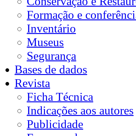
Conservação e Restau
Formação e conferênci
Inventário
Museus
Segurança
Bases de dados
Revista
Ficha Técnica
Indicações aos autores
Publicidade