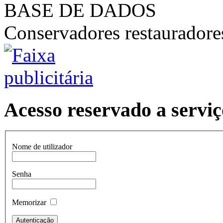
BASE DE DADOS
Conservadores restaurador
Acesso reservado a serviç
Nome de utilizador
Senha
Memorizar