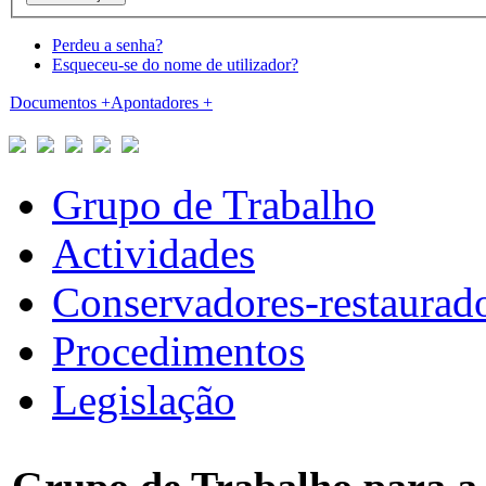
Perdeu a senha?
Esqueceu-se do nome de utilizador?
Documentos
+
Apontadores
+
Grupo de Trabalho
Actividades
Conservadores-restaurad
Procedimentos
Legislação