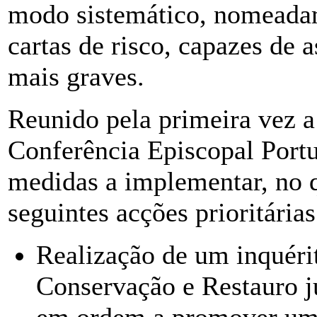
modo sistemático, nomeadam
cartas de risco, capazes de 
mais graves.
Reunido pela primeira vez a
Conferência Episcopal Port
medidas a implementar, no q
seguintes acções prioritárias
Realização de um inquérit
Conservação e Restauro ju