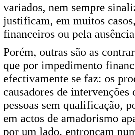
variados, nem sempre sinali
justificam, em muitos casos,
financeiros ou pela ausência
Porém, outras são as contrar
que por impedimento finance
efectivamente se faz: os pr
causadores de intervenções 
pessoas sem qualificação, p
em actos de amadorismo apa
por um lado, entroncam num