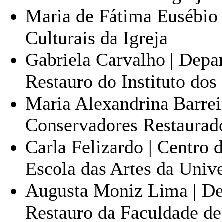
Maria de Fátima Eusébio 
Culturais da Igreja
Gabriela Carvalho | Depa
Restauro do Instituto do
Maria Alexandrina Barreir
Conservadores Restaurado
Carla Felizardo | Centro
Escola das Artes da Univ
Augusta Moniz Lima | De
Restauro da Faculdade de