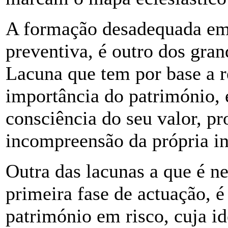
A formação desadequada em
preventiva, é outro dos gran
Lacuna que tem por base a r
importância do património, 
consciência do seu valor, pr
incompreensão da própria in
Outra das lacunas a que é n
primeira fase de actuação, 
património em risco, cuja id