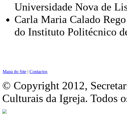
Universidade Nova de Li
Carla Maria Calado Rego 
do Instituto Politécnico 
Mapa do Site
|
Contactos
© Copyright 2012, Secretar
Culturais da Igreja. Todos o