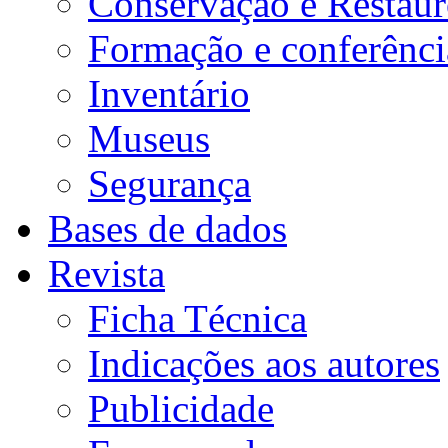
Conservação e Restau
Formação e conferênci
Inventário
Museus
Segurança
Bases de dados
Revista
Ficha Técnica
Indicações aos autores
Publicidade