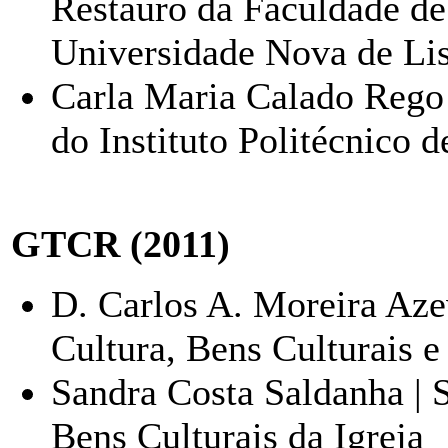
Restauro da Faculdade de
Universidade Nova de Li
Carla Maria Calado Rego 
do Instituto Politécnico 
GTCR (2011)
D. Carlos A. Moreira Aze
Cultura, Bens Culturais 
Sandra Costa Saldanha | S
Bens Culturais da Igreja