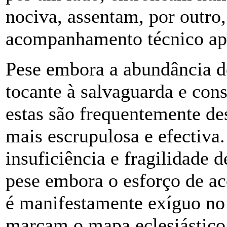
nociva, assentam, por outro,
acompanhamento técnico ap
Pese embora a abundância d
tocante à salvaguarda e con
estas são frequentemente de
mais escrupulosa e efectiva
insuficiência e fragilidade 
pese embora o esforço de a
é manifestamente exíguo no
marcam o mapa eclesiástico