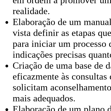
em ordem a promover um
realidade.
Elaboração de um manual
vista definir as etapas q
para iniciar um processo
indicações precisas quant
Criação de uma base de d
eficazmente às consultas d
solicitam aconselhamento 
mais adequados.
Elaboração de um plano 