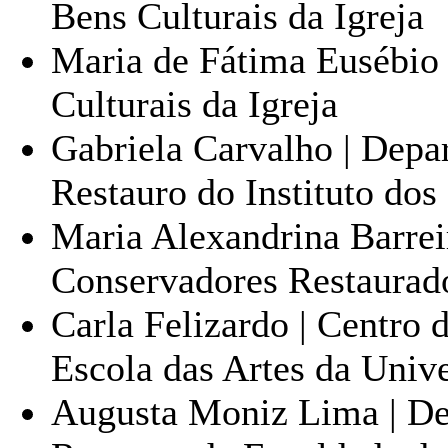
Bens Culturais da Igreja
Maria de Fátima Eusébio 
Culturais da Igreja
Gabriela Carvalho | Depa
Restauro do Instituto do
Maria Alexandrina Barreir
Conservadores Restaurado
Carla Felizardo | Centro
Escola das Artes da Univ
Augusta Moniz Lima | De