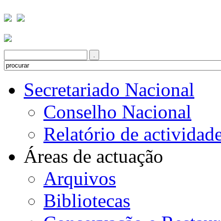
Secretariado Nacional
Conselho Nacional
Relatório de actividad
Áreas de actuação
Arquivos
Bibliotecas