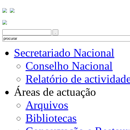
Secretariado Nacional
Conselho Nacional
Relatório de actividad
Áreas de actuação
Arquivos
Bibliotecas