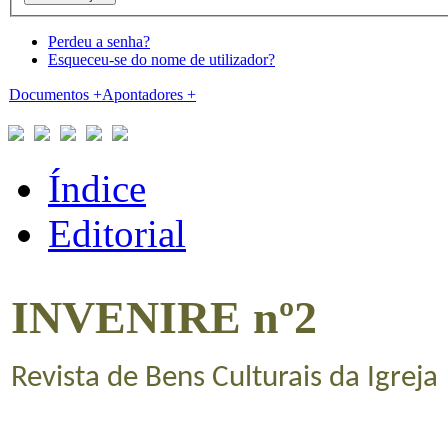
Perdeu a senha?
Esqueceu-se do nome de utilizador?
Documentos
+
Apontadores
+
Índice
Editorial
INVENIRE nº2
Revista de Bens Culturais da Igreja