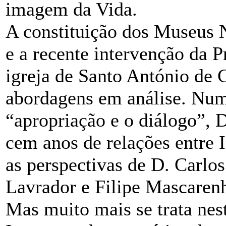
imagem da Vida.
A constituição dos Museus N
e a recente intervenção da P
igreja de Santo António de 
abordagens em análise. Numa
“apropriação e o diálogo”, 
cem anos de relações entre 
as perspectivas de D. Carlo
Lavrador e Filipe Mascarenh
Mas muito mais se trata nes