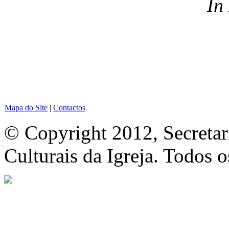
In
Mapa do Site
|
Contactos
© Copyright 2012, Secretar
Culturais da Igreja. Todos o