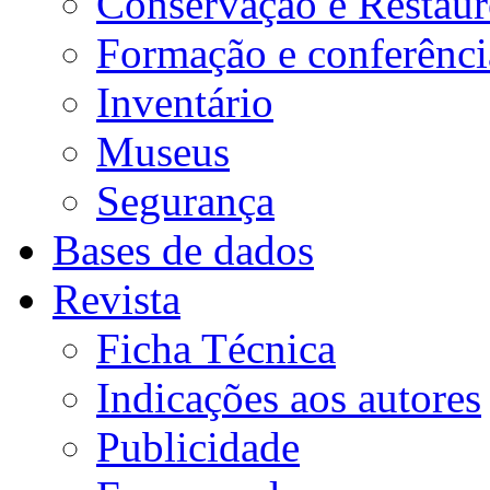
Conservação e Restau
Formação e conferênci
Inventário
Museus
Segurança
Bases de dados
Revista
Ficha Técnica
Indicações aos autores
Publicidade