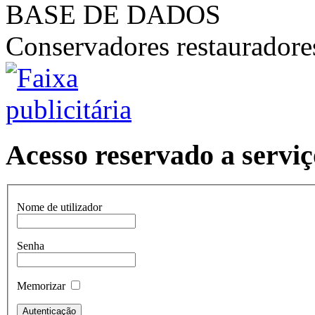
BASE DE DADOS
Conservadores restaurador
Acesso reservado a serviç
Nome de utilizador
Senha
Memorizar