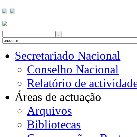
Secretariado Nacional
Conselho Nacional
Relatório de actividad
Áreas de actuação
Arquivos
Bibliotecas