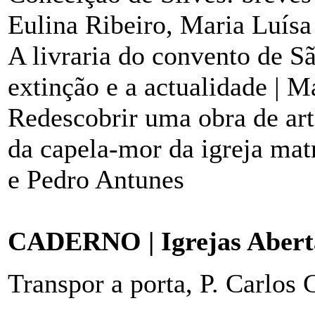
Eulina Ribeiro, Maria Luísa
A livraria do convento de Sã
extinção e a actualidade |
Redescobrir uma obra de art
da capela-mor da igreja matr
e Pedro Antunes
CADERNO | Igrejas Abert
Transpor a porta, P. Carlos