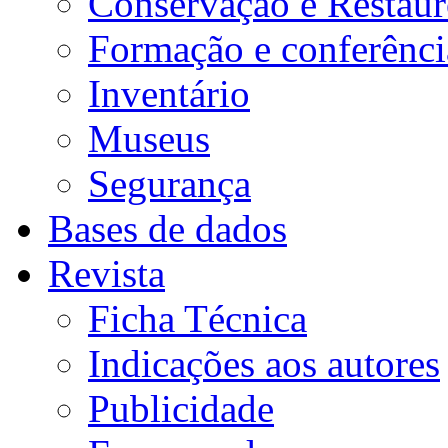
Conservação e Restau
Formação e conferênci
Inventário
Museus
Segurança
Bases de dados
Revista
Ficha Técnica
Indicações aos autores
Publicidade