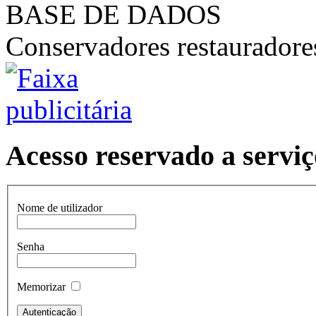
BASE DE DADOS
Conservadores restaurador
Acesso reservado a serviç
Nome de utilizador
Senha
Memorizar