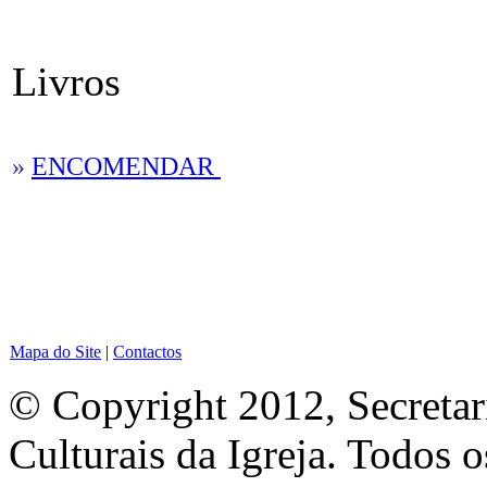
Livros
»
ENCOMENDAR
Mapa do Site
|
Contactos
© Copyright 2012, Secretar
Culturais da Igreja. Todos o