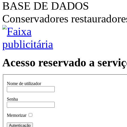
BASE DE DADOS
Conservadores restaurador
Acesso reservado a serviç
Nome de utilizador
Senha
Memorizar