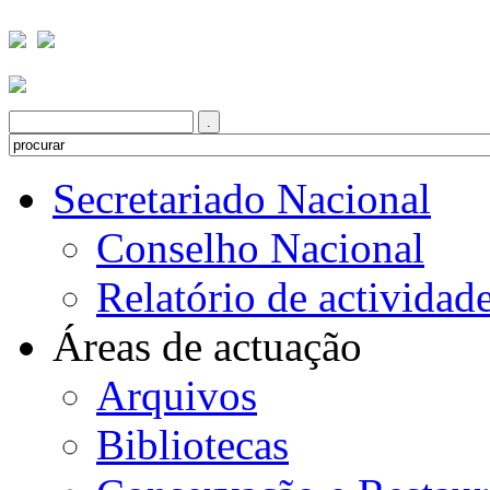
Secretariado Nacional
Conselho Nacional
Relatório de actividad
Áreas de actuação
Arquivos
Bibliotecas