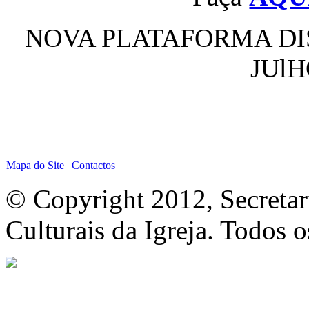
NOVA PLATAFORMA DIS
JUlH
Mapa do Site
|
Contactos
© Copyright 2012, Secretar
Culturais da Igreja. Todos o