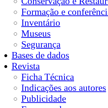
Conservação e Restau
Formação e conferênci
Inventário
Museus
Segurança
Bases de dados
Revista
Ficha Técnica
Indicações aos autores
Publicidade