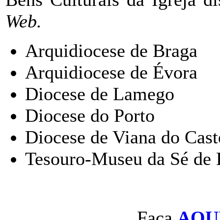
Web.
Arquidiocese de Braga
Arquidiocese de Évora
Diocese de Lamego
Diocese do Porto
Diocese de Viana do Cast
Tesouro-Museu da Sé de 
Faça
AQU