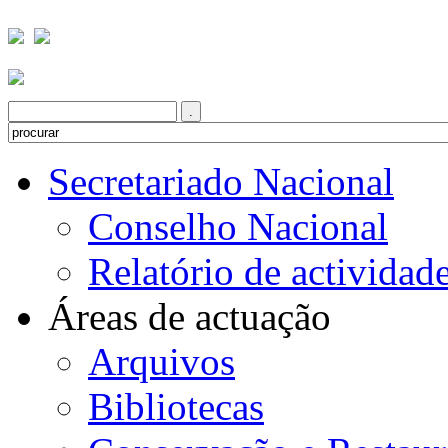
Secretariado Nacional
Conselho Nacional
Relatório de actividad
Áreas de actuação
Arquivos
Bibliotecas