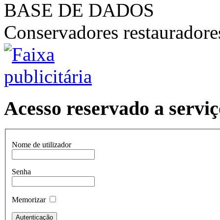
BASE DE DADOS
Conservadores restaurador
Acesso reservado a serviç
Nome de utilizador
Senha
Memorizar