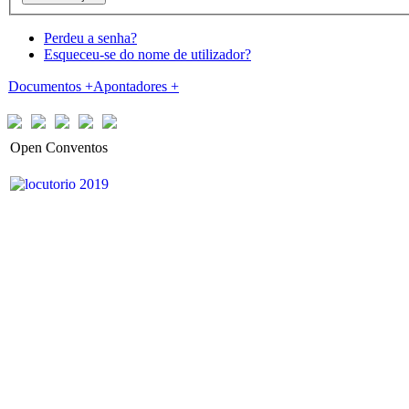
Perdeu a senha?
Esqueceu-se do nome de utilizador?
Documentos
+
Apontadores
+
Open Conventos