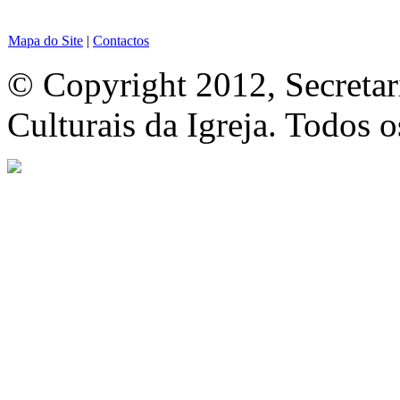
Mapa do Site
|
Contactos
© Copyright 2012, Secretar
Culturais da Igreja. Todos o