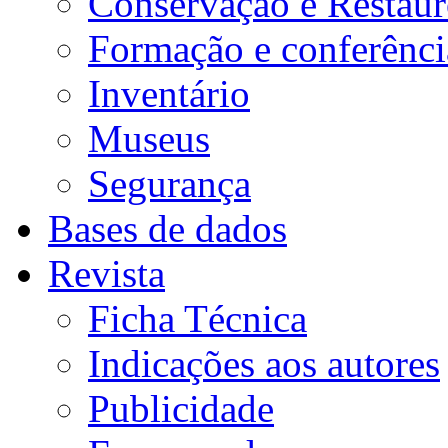
Conservação e Restau
Formação e conferênci
Inventário
Museus
Segurança
Bases de dados
Revista
Ficha Técnica
Indicações aos autores
Publicidade