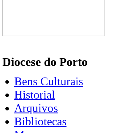
Diocese do Porto
Bens Culturais
Historial
Arquivos
Bibliotecas