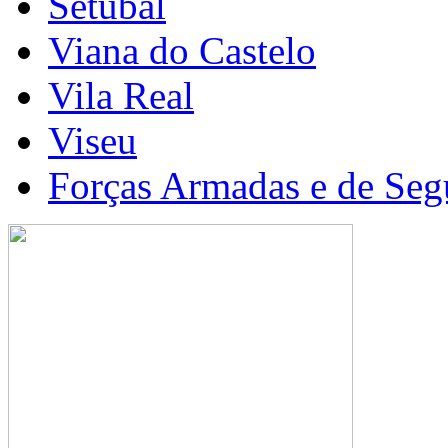
Setúbal
Viana do Castelo
Vila Real
Viseu
Forças Armadas e de Seg