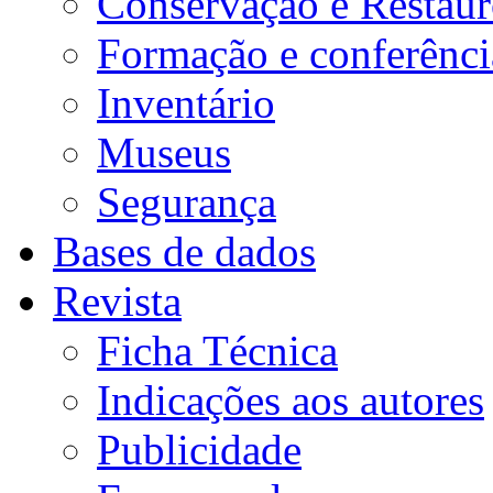
Conservação e Restau
Formação e conferênci
Inventário
Museus
Segurança
Bases de dados
Revista
Ficha Técnica
Indicações aos autores
Publicidade