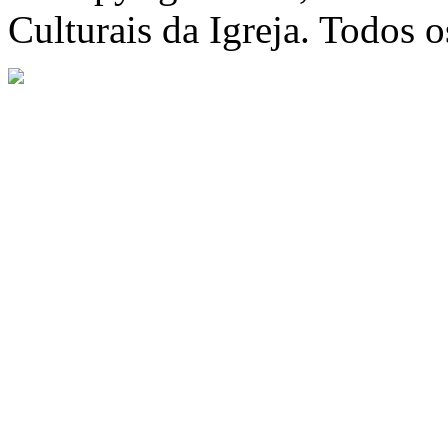
Culturais da Igreja. Todos o