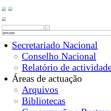
Secretariado Nacional
Conselho Nacional
Relatório de actividad
Áreas de actuação
Arquivos
Bibliotecas