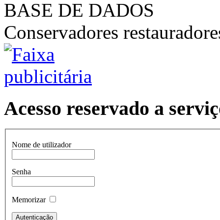
BASE DE DADOS
Conservadores restaurador
Acesso reservado a serviç
Nome de utilizador
Senha
Memorizar