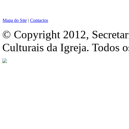
Mapa do Site
|
Contactos
© Copyright 2012, Secretar
Culturais da Igreja. Todos o