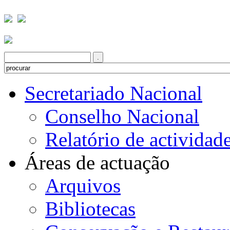
Secretariado Nacional
Conselho Nacional
Relatório de actividad
Áreas de actuação
Arquivos
Bibliotecas