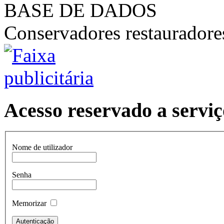
BASE DE DADOS
Conservadores restaurador
Acesso reservado a serviç
Nome de utilizador
Senha
Memorizar