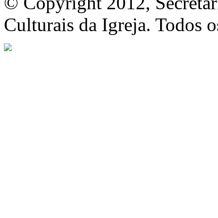
© Copyright 2012, Secretar
Culturais da Igreja. Todos o