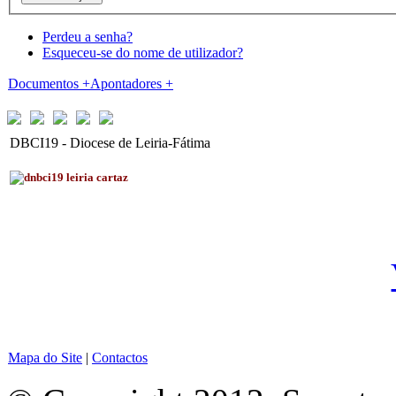
Perdeu a senha?
Esqueceu-se do nome de utilizador?
Documentos
+
Apontadores
+
DBCI19 - Diocese de Leiria-Fátima
Mapa do Site
|
Contactos