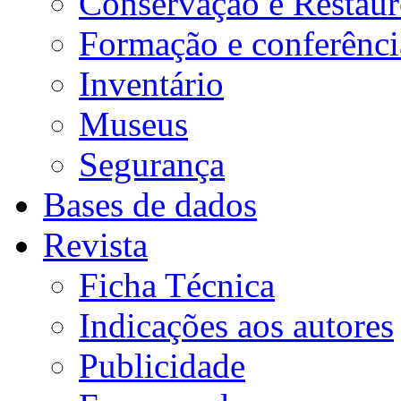
Conservação e Restau
Formação e conferênci
Inventário
Museus
Segurança
Bases de dados
Revista
Ficha Técnica
Indicações aos autores
Publicidade