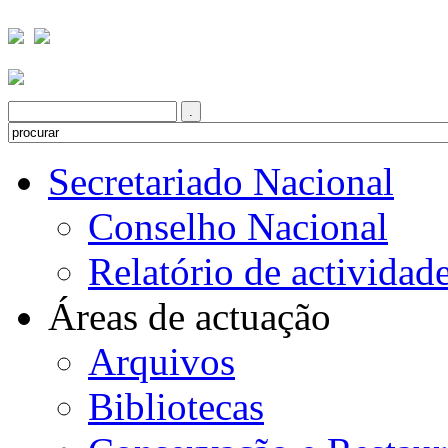
Secretariado Nacional
Conselho Nacional
Relatório de actividad
Áreas de actuação
Arquivos
Bibliotecas