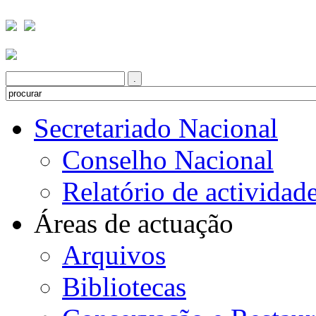
Secretariado Nacional
Conselho Nacional
Relatório de actividad
Áreas de actuação
Arquivos
Bibliotecas