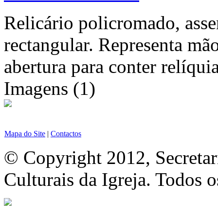
Relicário policromado, ass
rectangular. Representa mão
abertura para conter relíquia
Imagens (1)
Mapa do Site
|
Contactos
© Copyright 2012, Secretar
Culturais da Igreja. Todos o