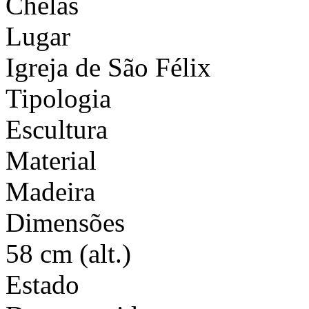
Chelas
Lugar
Igreja de São Félix
Tipologia
Escultura
Material
Madeira
Dimensões
58 cm (alt.)
Estado