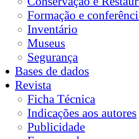
Conservação e Restau
Formação e conferênci
Inventário
Museus
Segurança
Bases de dados
Revista
Ficha Técnica
Indicações aos autores
Publicidade