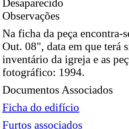
Desaparecido
Observações
Na ficha da peça encontra-s
Out. 08", data em que terá s
inventário da igreja e as pe
fotográfico: 1994.
Documentos Associados
Ficha do edifício
Furtos associados